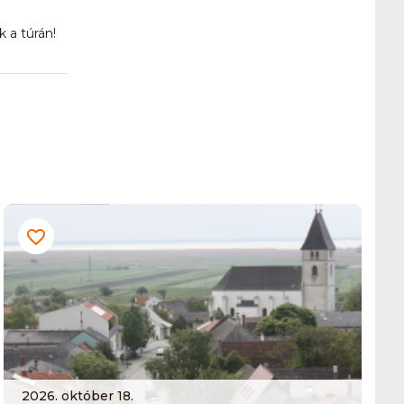
 a túrán!
2026. október 18.