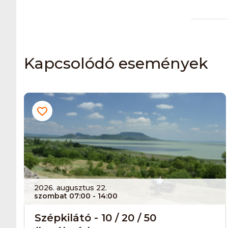
Kapcsolódó események
2026. augusztus 22.
szombat 07:00
- 14:00
Szépkilátó - 10 / 20 / 50