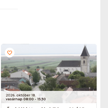
2026. október 18.
vasárnap 08:00
- 15:30