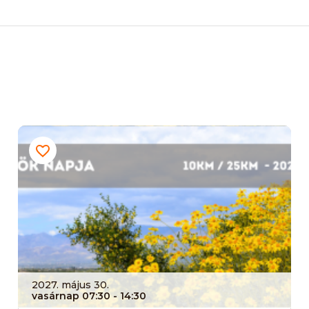
2027. május 30.
vasárnap 07:30
- 14:30