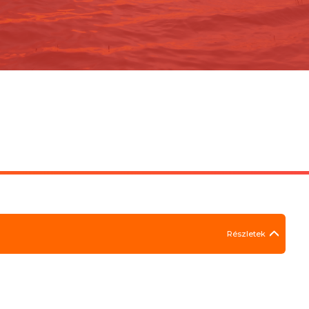
Részletek