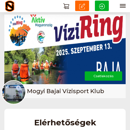
Csatlakozás
Mogyi Bajai Vízisport Klub
Elérhetőségek