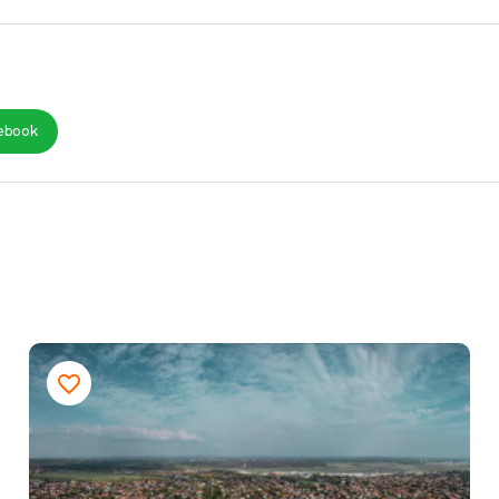
ebook