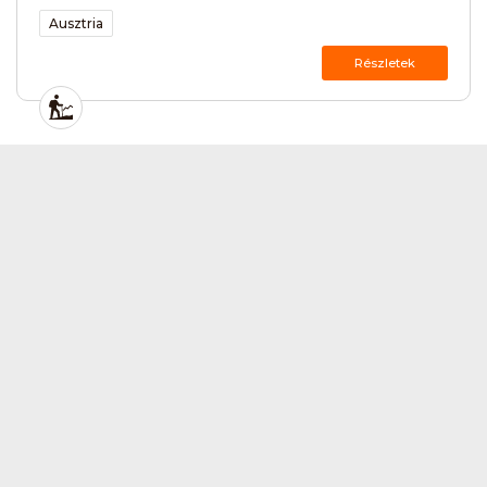
Ausztria
Részletek