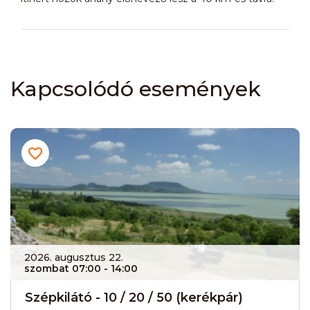
Kapcsolódó események
2026. augusztus 22.
szombat 07:00
- 14:00
Szépkilátó - 10 / 20 / 50 (kerékpár)