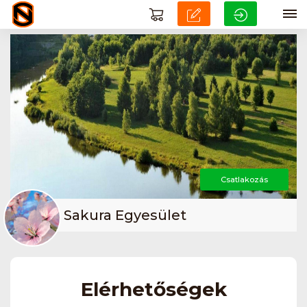
Csatlakozás
Sakura Egyesület
Elérhetőségek