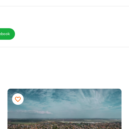
ebook