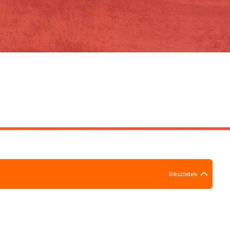
Részletek