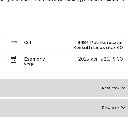
Cél
8984 Petrikeresztúr
Kossuth Lajos utca 60
Esemény
2025. április 26. 19:00
vége
Részletek
Részletek