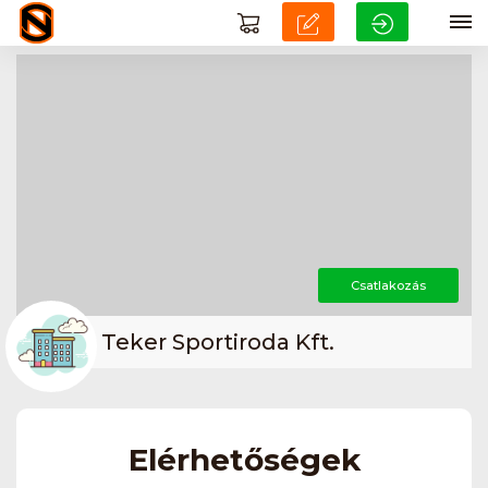
Csatlakozás
Teker Sportiroda Kft.
Elérhetőségek