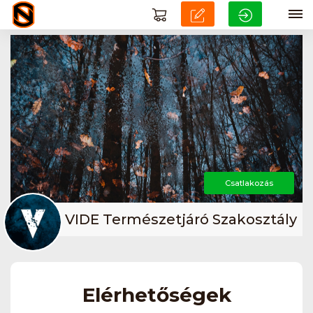
Csatlakozás
VIDE Természetjáró Szakosztály
Elérhetőségek