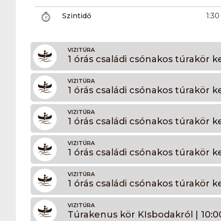
Szintidő
1:30
VIZITÚRA
1 órás családi csónakos túrakör k
VIZITÚRA
1 órás családi csónakos túrakör ke
VIZITÚRA
1 órás családi csónakos túrakör ke
VIZITÚRA
1 órás családi csónakos túrakör ke
VIZITÚRA
1 órás családi csónakos túrakör k
VIZITÚRA
Túrakenus kör KIsbodakról | 10:0