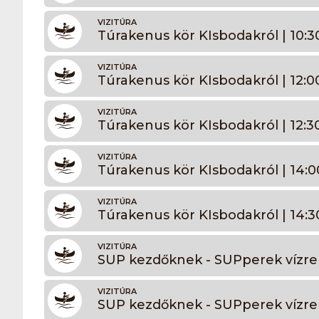
VIZITÚRA
Túrakenus kör KIsbodakról | 10:3
VIZITÚRA
Túrakenus kör KIsbodakról | 12:0
VIZITÚRA
Túrakenus kör KIsbodakról | 12:3
VIZITÚRA
Túrakenus kör KIsbodakról | 14:0
VIZITÚRA
Túrakenus kör KIsbodakról | 14:3
VIZITÚRA
SUP kezdőknek - SUPperek vízre 
VIZITÚRA
SUP kezdőknek - SUPperek vízre 