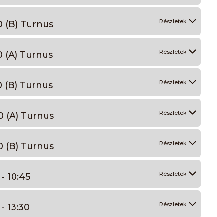
Részletek
0 (B) Turnus
Részletek
0 (A) Turnus
Részletek
0 (B) Turnus
Részletek
0 (A) Turnus
Részletek
0 (B) Turnus
Részletek
- 10:45
Részletek
- 13:30