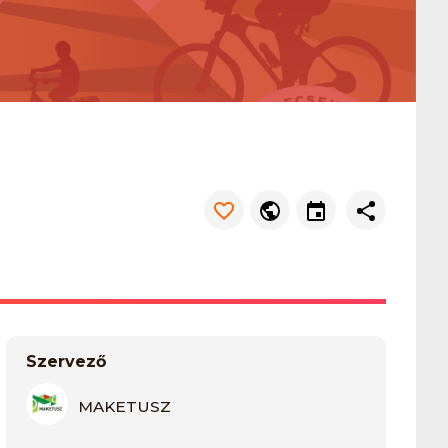
Szervező
MAKETUSZ