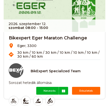
2026. szeptember 12.
szombat 08:00
- 15:00
Bikexpert Eger Maraton Challenge
Eger, 3300
30 km / 10 km / 30 km / 10 km / 10 km / 10 km /
30 km / 60 km
BikExpert Specialized Team
Sorozat hetedik állomása.
Nevezés
Részletek