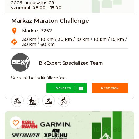
2026. augusztus 29.
szombat 08:00
- 15:00
Markaz Maraton Challenge
Markaz, 3262
30 km / 10 km / 30 km / 10 km / 10 km / 10 km /
30 km / 60 km
BikExpert Specialized Team
Sorozat hatodik állomása.
Nevezés
Részletek