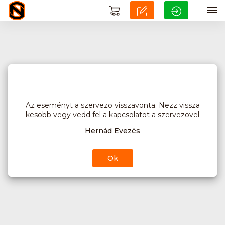
Az eseményt a szervezo visszavonta. Nezz vissza
kesobb vegy vedd fel a kapcsolatot a szervezovel
Hernád Evezés
Ok