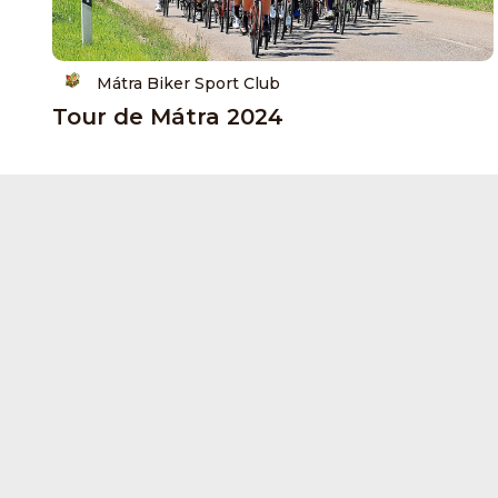
Mátra Biker Sport Club
Tour de Mátra 2024