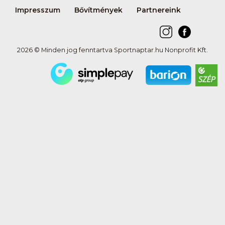
Impresszum
Bővítmények
Partnereink
2026 © Minden jog fenntartva Sportnaptar.hu Nonprofit Kft.