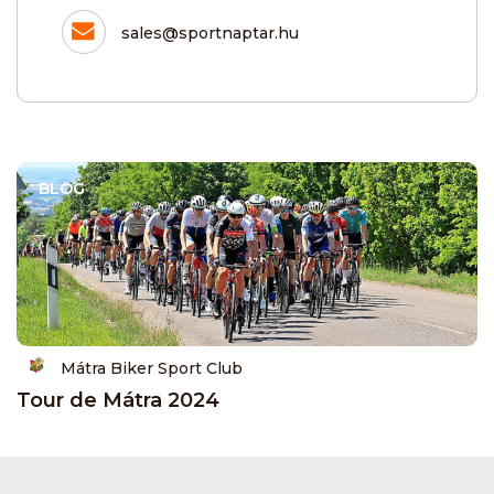
sales@sportnaptar.hu
BLOG
Mátra Biker Sport Club
Tour de Mátra 2024