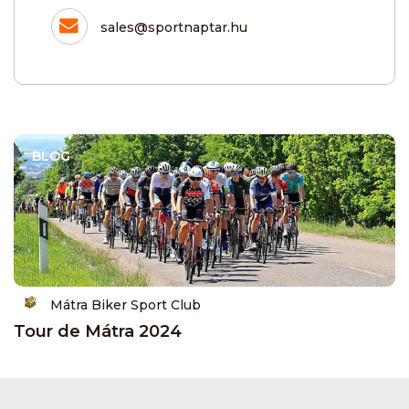
sales@sportnaptar.hu
BLOG
Mátra Biker Sport Club
Tour de Mátra 2024