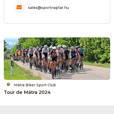
sales@sportnaptar.hu
BLOG
Mátra Biker Sport Club
Tour de Mátra 2024